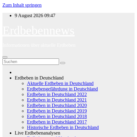
Zum Inhalt springen
9 August 2026
09:47
Erdbebennews
Informationen über aktuelle Erdbeben
Erdbeben in Deutschland
Aktuelle Erdbeben in Deutschland
Erdbebengefährdung in Deutschland
Erdbeben in Deutschland 2022
Erdbeben in Deutschland 2021
Erdbeben in Deutschland 2020
Erdbeben in Deutschland 2019
Erdbeben in Deutschland 2018
Erdbeben in Deutschland 2017
Historische Erdbeben in Deutschland
Live Erdbebenanalysen