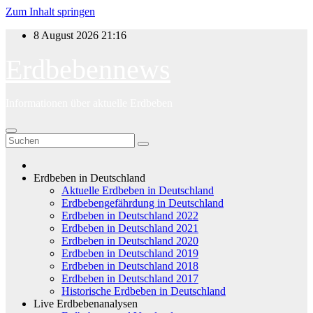
Zum Inhalt springen
8 August 2026
21:16
Erdbebennews
Informationen über aktuelle Erdbeben
Erdbeben in Deutschland
Aktuelle Erdbeben in Deutschland
Erdbebengefährdung in Deutschland
Erdbeben in Deutschland 2022
Erdbeben in Deutschland 2021
Erdbeben in Deutschland 2020
Erdbeben in Deutschland 2019
Erdbeben in Deutschland 2018
Erdbeben in Deutschland 2017
Historische Erdbeben in Deutschland
Live Erdbebenanalysen