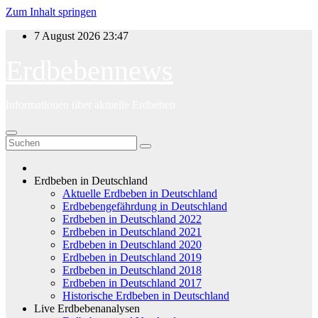
Zum Inhalt springen
7 August 2026
23:47
Erdbebennews
Informationen über aktuelle Erdbeben
Erdbeben in Deutschland
Aktuelle Erdbeben in Deutschland
Erdbebengefährdung in Deutschland
Erdbeben in Deutschland 2022
Erdbeben in Deutschland 2021
Erdbeben in Deutschland 2020
Erdbeben in Deutschland 2019
Erdbeben in Deutschland 2018
Erdbeben in Deutschland 2017
Historische Erdbeben in Deutschland
Live Erdbebenanalysen